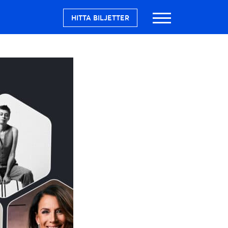
HITTA BILJETTER