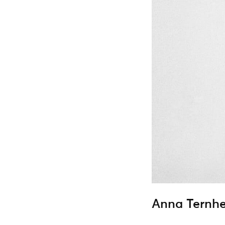
Anna Ternh