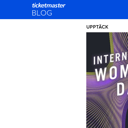
UPPTÄCK