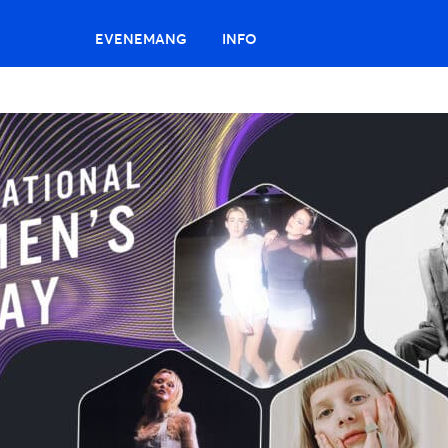
EVENEMANG
INFO