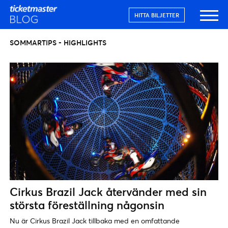
HITTA BILJETTER
SOMMARTIPS - HIGHLIGHTS
Cirkus Brazil Jack återvänder med sin
största föreställning någonsin
Nu är Cirkus Brazil Jack tillbaka med en omfattande